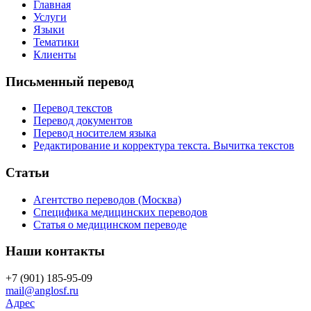
Главная
Услуги
Языки
Тематики
Клиенты
Письменный перевод
Перевод текстов
Перевод документов
Перевод носителем языка
Редактирование и корректура текста. Вычитка текстов
Статьи
Агентство переводов (Москва)
Специфика медицинских переводов
Статья о медицинском переводе
Наши контакты
+7 (901) 185-95-09
mail@anglosf.ru
Адрес