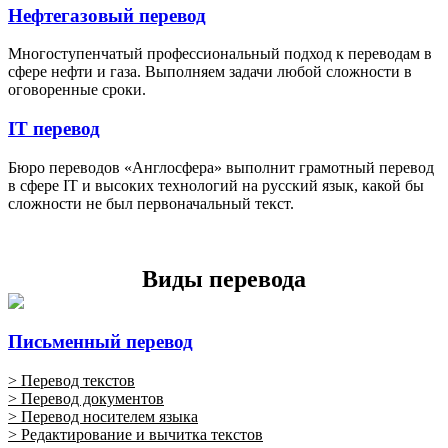
Нефтегазовый перевод
Многоступенчатый профессиональный подход к переводам в
сфере нефти и газа. Выполняем задачи любой сложности в
оговоренные сроки.
IT перевод
Бюро переводов «Англосфера» выполнит грамотный перевод
в сфере IT и высоких технологий на русский язык, какой бы
сложности не был первоначальный текст.
Виды перевода
Письменный перевод
> Перевод текстов
> Перевод документов
> Перевод носителем языка
> Редактирование и вычитка текстов