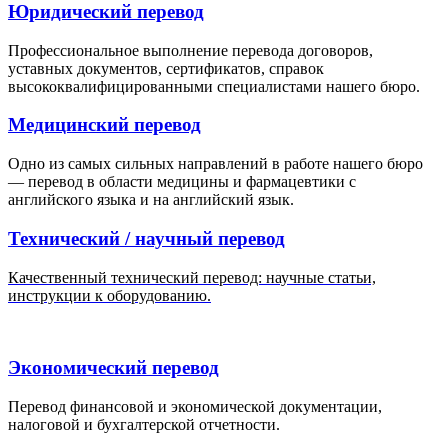
Юридический перевод
Профессиональное выполнение перевода договоров,
уставных документов, сертификатов, справок
высококвалифицированными специалистами нашего бюро.
Медицинский перевод
Одно из самых сильных направлений в работе нашего бюро
— перевод в области медицины и фармацевтики с
английского языка и на английский язык.
Технический / научный перевод
Качественный технический перевод: научные статьи,
инструкции к оборудованию.
Экономический перевод
Перевод финансовой и экономической документации,
налоговой и бухгалтерской отчетности.