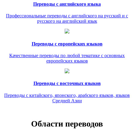
Переводы с английского языка
Профессиональные переводы с английского на русский и с
русского на английский язык
Переводы с европейских языков
Качественные переводы по любой тематике с основных
европейских языков
Переводы с восточных языков
Переводы с китайского, японского, арабского языков, языков
Средней Азии
Области переводов