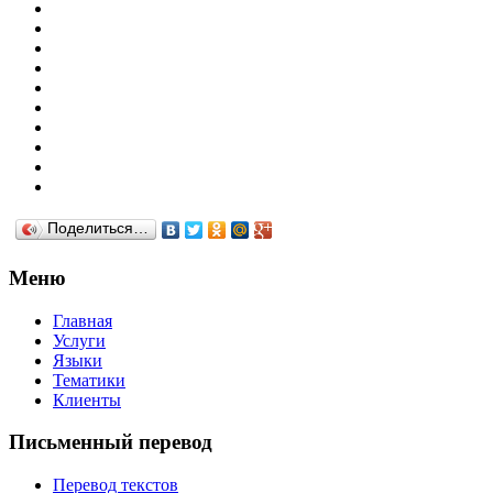
Поделиться…
Меню
Главная
Услуги
Языки
Тематики
Клиенты
Письменный перевод
Перевод текстов