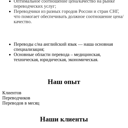
Оптимальное соотношение цена/качество на рынке
переводческих услуг;
Переводчики из разных городов России и стран СНГ,
что помогает обеспечивать должное соотношение цена/
качество.
Переводы с/на английский язык — наша основная
специализация;
Основные области перевода – медицинская,
техническая, юридическая, экономическая.
Наш опыт
Клиентов
Переводчиков
Переводов в месяц
Наши клиенты