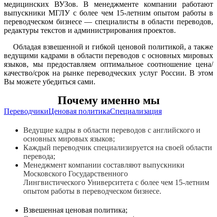
медицинских ВУЗов. В менеджменте компании работают
выпускники МГЛУ с более чем 15-летним опытом работы в
переводческом бизнесе — специалисты в области переводов,
редактуры текстов и администрирования проектов.
Обладая взвешенной и гибкой ценовой политикой, а также
ведущими кадрами в области переводов с основных мировых
языков, мы предоставляем оптимальное соотношение цена/
качество/срок на рынке переводческих услуг России. В этом
Вы можете убедиться сами.
Почему именно мы
Переводчики
Ценовая политика
Специализация
Ведущие кадры в области переводов с английского и
основных мировых языков;
Каждый переводчик специализируется на своей области
перевода;
Менеджмент компании составляют выпускники
Московского Государственного
Лингвистического Университета с более чем 15-летним
опытом работы в переводческом бизнесе.
Взвешенная ценовая политика;